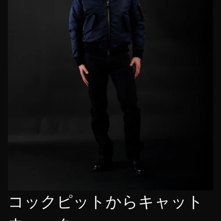
コックピットからキャット