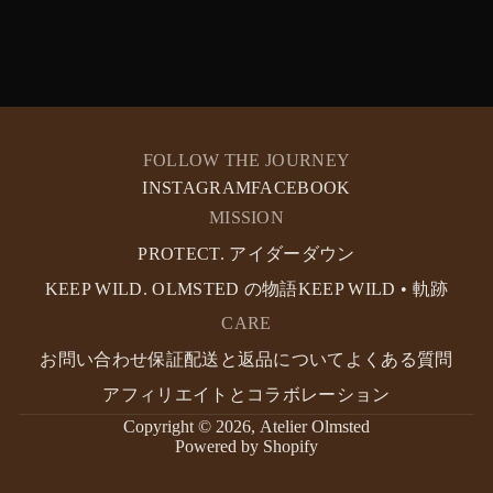
FOLLOW THE JOURNEY
INSTAGRAM
FACEBOOK
MISSION
PROTECT. アイダーダウン
KEEP WILD. OLMSTED の物語
KEEP WILD • 軌跡
CARE
お問い合わせ
保証
配送と返品について
よくある質問
アフィリエイトとコラボレーション
Copyright © 2026,
Atelier Olmsted
Powered by Shopify