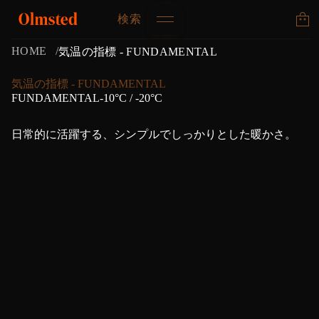
検索
HOME
気温の指標 - FUNDAMENTAL
気温の指標 - FUNDAMENTAL
FUNDAMENTAL-10°C / -20°C
日常的に活躍する、シンプルでしっかりとした暖かさ。