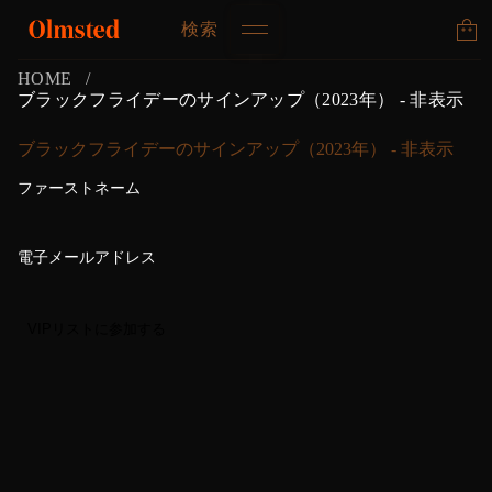
検索
HOME
ブラックフライデーのサインアップ（2023年） - 非表示
ブラックフライデーのサインアップ（2023年） - 非表示
ファーストネーム
電子メールアドレス