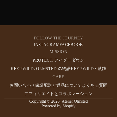
FOLLOW THE JOURNEY
INSTAGRAM
FACEBOOK
MISSION
PROTECT. アイダーダウン
KEEP WILD. OLMSTED の物語
KEEP WILD • 軌跡
CARE
お問い合わせ
保証
配送と返品について
よくある質問
アフィリエイトとコラボレーション
Copyright © 2026,
Atelier Olmsted
Powered by Shopify