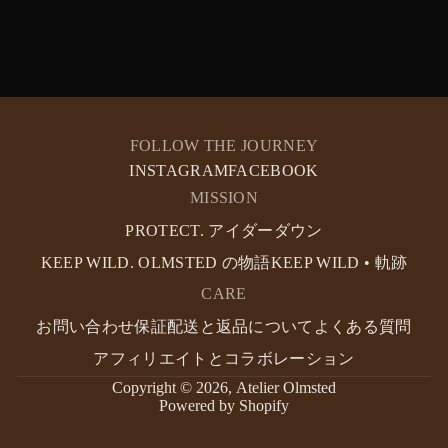
FOLLOW THE JOURNEY
INSTAGRAM
FACEBOOK
MISSION
PROTECT. アイダーダウン
KEEP WILD. OLMSTED の物語
KEEP WILD • 軌跡
CARE
お問い合わせ
保証
配送と返品について
よくある質問
アフィリエイトとコラボレーション
Copyright © 2026,
Atelier Olmsted
Powered by Shopify