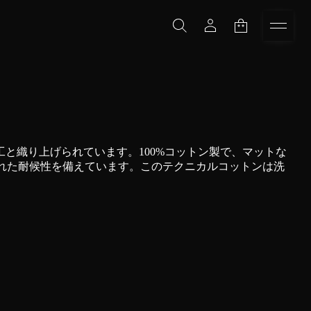
工と織り上げられています。100%コットン製で、マットな
と優れた耐候性を備えています。このテクニカルコットンは洗