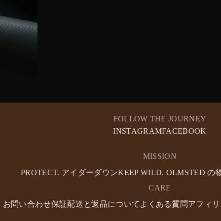
FOLLOW THE JOURNEY
INSTAGRAM
FACEBOOK
MISSION
PROTECT. アイダーダウン
KEEP WILD. OLMSTED 
CARE
お問い合わせ
保証
配送と返品について
よくある質問
アフィリ