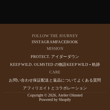
FOLLOW THE JOURNEY
INSTAGRAM
FACEBOOK
MISSION
PROTECT. アイダーダウン
KEEP WILD. OLMSTED の物語
KEEP WILD • 軌跡
CARE
お問い合わせ
保証
配送と返品について
よくある質問
アフィリエイトとコラボレーション
Copyright © 2026,
Atelier Olmsted
Powered by Shopify