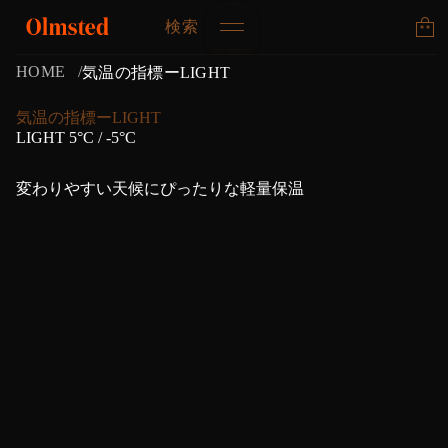
検索
HOME
気温の指標ーLIGHT
気温の指標ーLIGHT
LIGHT 5°C / -5°C
変わりやすい天候にぴったりな軽量保温